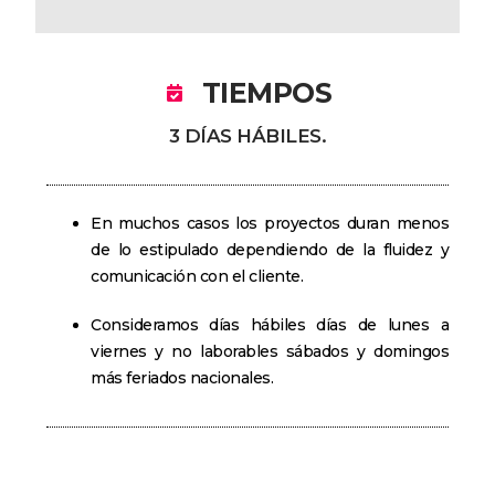
TIEMPOS
3 DÍAS HÁBILES.
En muchos casos los proyectos duran menos
de lo estipulado dependiendo de la fluidez y
comunicación con el cliente.
Consideramos días hábiles días de lunes a
viernes y no laborables sábados y domingos
más feriados nacionales.