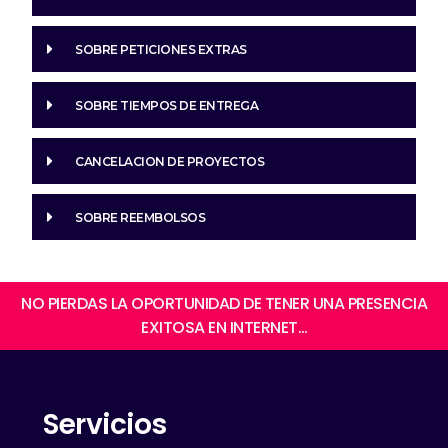
SOBRE PETICIONES EXTRAS
SOBRE TIEMPOS DE ENTREGA
CANCELACION DE PROYECTOS
SOBRE REEMBOLSOS
NO PIERDAS LA OPORTUNIDAD DE TENER UNA PRESENCIA
EXITOSA EN INTERNET…
Servicios