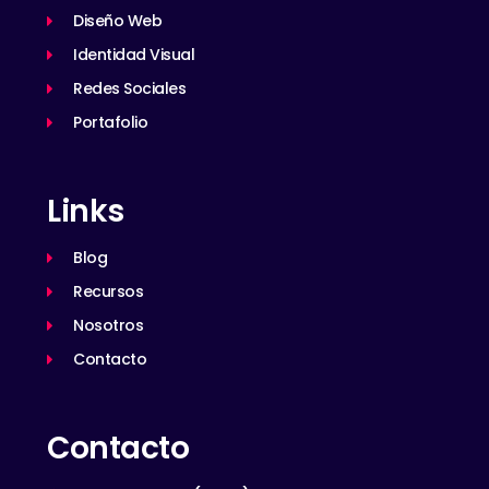
Diseño Web
Identidad Visual
Redes Sociales
Portafolio
Links
Blog
Recursos
Nosotros
Contacto
Contacto