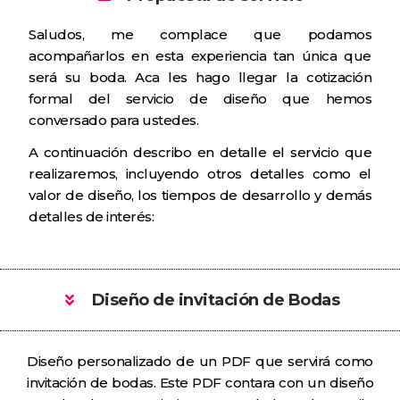
Saludos, me complace que podamos
acompañarlos en esta experiencia tan única que
será su boda. Aca les hago llegar la cotización
formal del servicio de diseño que hemos
conversado para ustedes.
A continuación describo en detalle el servicio que
realizaremos, incluyendo otros detalles como el
valor de diseño, los tiempos de desarrollo y demás
detalles de interés:
Diseño de invitación de Bodas
Diseño personalizado de un PDF que servirá como
invitación de bodas. Este PDF contara con un diseño