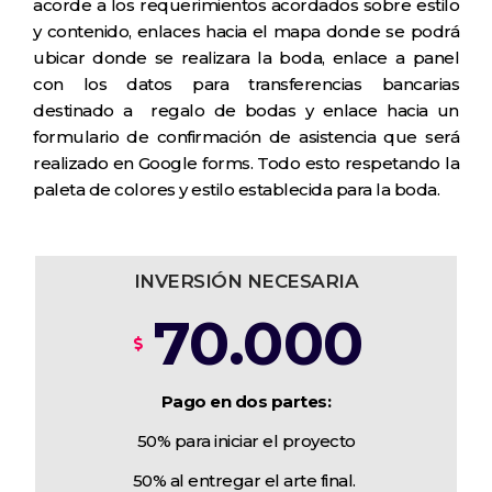
acorde a los requerimientos acordados sobre estilo
y contenido, enlaces hacia el mapa donde se podrá
ubicar donde se realizara la boda, enlace a panel
con los datos para transferencias bancarias
destinado a regalo de bodas y enlace hacia un
formulario de confirmación de asistencia que será
realizado en Google forms. Todo esto respetando la
paleta de colores y estilo establecida para la boda.
INVERSIÓN NECESARIA
70.000
Pago en dos partes:
50% para iniciar el proyecto
50% al entregar el arte final.