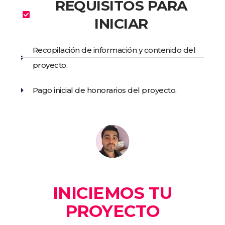
REQUISITOS PARA
INICIAR
Recopilación de información y contenido del
proyecto.
Pago inicial de honorarios del proyecto.
INICIEMOS TU
PROYECTO