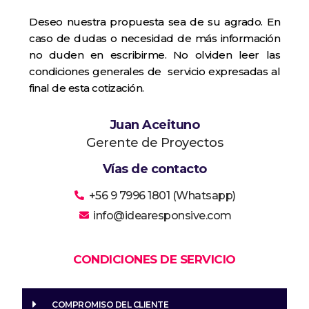
Deseo nuestra propuesta sea de su agrado. En
caso de dudas o necesidad de más información
no duden en escribirme. No olviden leer las
condiciones generales de servicio expresadas al
final de esta cotización.
Juan Aceituno
Gerente de Proyectos
Vías de contacto
+56 9 7996 1801 (Whatsapp)
info@idearesponsive.com
CONDICIONES DE SERVICIO
COMPROMISO DEL CLIENTE