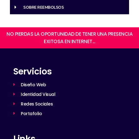
SOBRE REEMBOLSOS
NO PIERDAS LA OPORTUNIDAD DE TENER UNA PRESENCIA
EXITOSA EN INTERNET…
Servicios
Diseño Web
Identidad Visual
Redes Sociales
Portafolio
Links