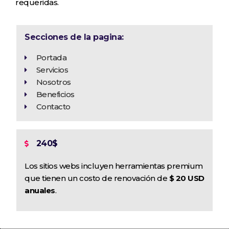
requeridas.
Secciones de la pagina:
Portada
Servicios
Nosotros
Beneficios
Contacto
240$
Los sitios webs incluyen herramientas premium
que tienen un costo de renovación de
$ 20 USD
anuales
.