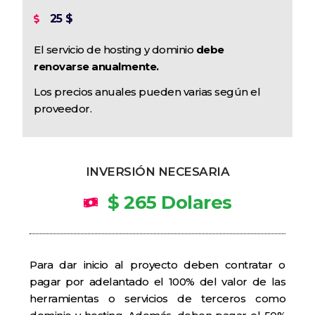
25 $
El servicio de hosting y dominio
debe
renovarse anualmente.
Los precios anuales pueden varias según el
proveedor.
INVERSIÓN NECESARIA
$ 265 Dolares
Para dar inicio al proyecto deben contratar o
pagar por adelantado el 100% del valor de las
herramientas o servicios de terceros como