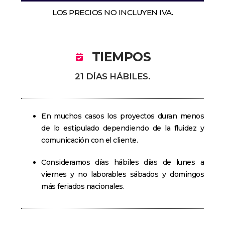
LOS PRECIOS NO INCLUYEN IVA.
TIEMPOS
21 DÍAS HÁBILES.
En muchos casos los proyectos duran menos
de lo estipulado dependiendo de la fluidez y
comunicación con el cliente.
Consideramos días hábiles días de lunes a
viernes y no laborables sábados y domingos
más feriados nacionales.