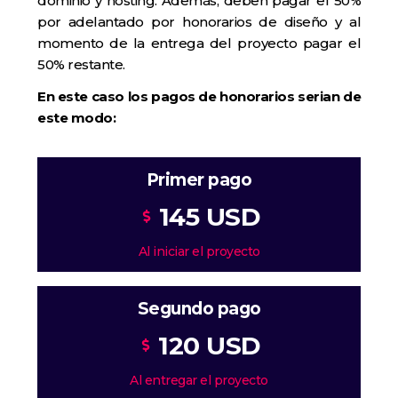
dominio y hosting. Además, deben pagar el 50%
por adelantado por honorarios de diseño y al
momento de la entrega del proyecto pagar el
50% restante.
En este caso los pagos de honorarios serian de
este modo:
Primer pago
145 USD
Al iniciar el proyecto
Segundo pago
120 USD
Al entregar el proyecto