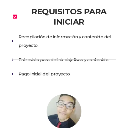
REQUISITOS PARA
INICIAR
Recopilación de información y contenido del
proyecto.
Entrevista para definir objetivos y contenido.
Pago inicial del proyecto.