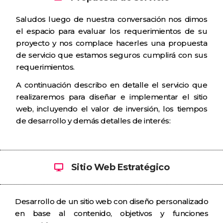
Saludos luego de nuestra conversación nos dimos
el espacio para evaluar los requerimientos de su
proyecto y nos complace hacerles una propuesta
de servicio que estamos seguros cumplirá con sus
requerimientos.
A continuación describo en detalle el servicio que
realizaremos para diseñar e implementar el sitio
web, incluyendo el valor de inversión, los tiempos
de desarrollo y demás detalles de interés:
Sitio Web Estratégico
Desarrollo de un sitio web con diseño personalizado
en base al contenido, objetivos y funciones