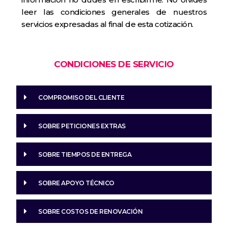
leer las condiciones generales de nuestros
servicios expresadas al final de esta cotización.
CONDICIONES DE SERVICIO
COMPROMISO DEL CLIENTE
SOBRE PETICIONES EXTRAS
SOBRE TIEMPOS DE ENTREGA
SOBRE APOYO TÉCNICO
SOBRE COSTOS DE RENOVACIÓN