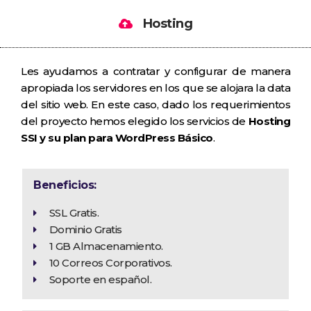
Hosting
Les ayudamos a contratar y configurar de manera
apropiada los servidores en los que se alojara la data
del sitio web. En este caso, dado los requerimientos
del proyecto hemos elegido los servicios de
Hosting
SSI y su plan para WordPress Básico
.
Beneficios:
SSL Gratis.
Dominio Gratis
1 GB Almacenamiento.
10 Correos Corporativos.
Soporte en español.